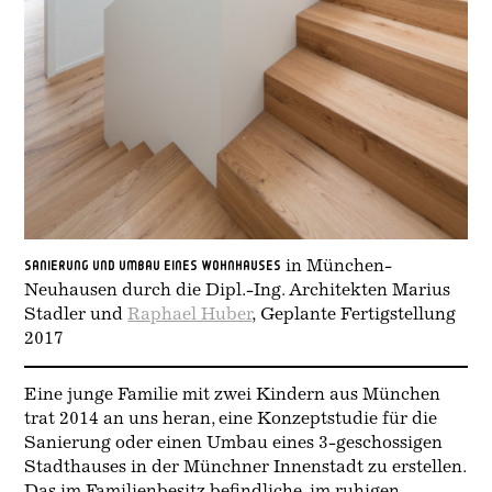
Sanierung und Umbau eines Wohnhauses
in München-
Neuhausen durch die Dipl.-Ing. Architekten Marius
Stadler und
Raphael Huber
, Geplante Fertigstellung
2017
Eine junge Familie mit zwei Kindern aus München
trat 2014 an uns heran, eine Konzeptstudie für die
Sanierung oder einen Umbau eines 3-geschossigen
Stadthauses in der Münchner Innenstadt zu erstellen.
Das im Familienbesitz befindliche, im ruhigen