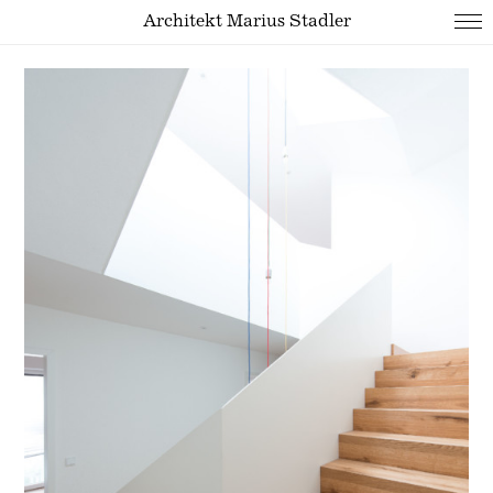
Architekt Marius Stadler