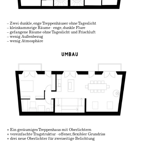
– Zwei dunkle, enge Treppenhäuser ohne Tageslicht
– kleinkammrige Räume · enge, dunkle Flure
– gefangene Räume ohne Tageslicht und Frischluft
– wenig Außenbezug
– wenig Atmosphäre
+ Ein geräumiges Treppenhaus mit Oberlichtern
+ vereinfachte Tragstruktur · offener, flexibler Grundriss
+ drei neue Oberlichter für zweiseitige Belichtung