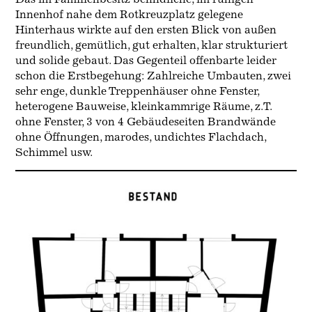
Innenhof nahe dem Rotkreuzplatz gelegene
Hinterhaus wirkte auf den ersten Blick von außen
freundlich, gemütlich, gut erhalten, klar strukturiert
und solide gebaut. Das Gegenteil offenbarte leider
schon die Erstbegehung: Zahlreiche Umbauten, zwei
sehr enge, dunkle Treppenhäuser ohne Fenster,
heterogene Bauweise, kleinkammrige Räume, z.T.
ohne Fenster, 3 von 4 Gebäudeseiten Brandwände
ohne Öffnungen, marodes, undichtes Flachdach,
Schimmel usw.