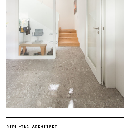
DIPL.–ING. ARCHITEKT