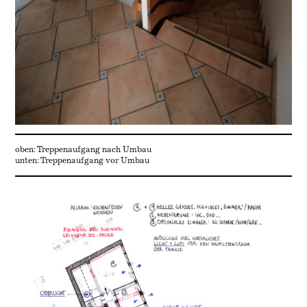
oben: Treppenaufgang nach Umbau
unten: Treppenaufgang vor Umbau