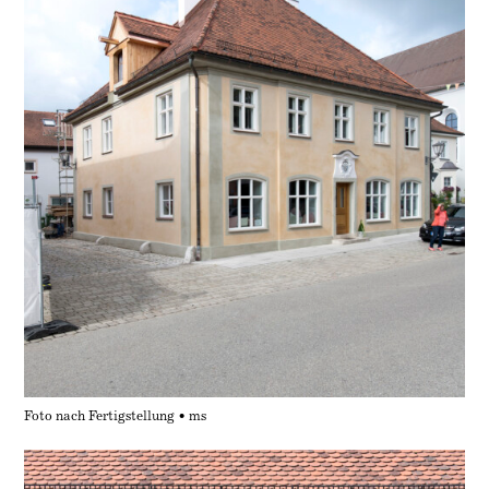
Foto nach Fertigstellung • ms