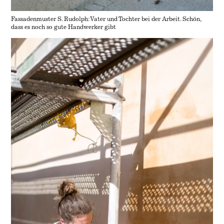
Fassadenmuster S. Rudolph: Vater und Tochter bei der Arbeit. Schön,
dass es noch so gute Handwerker gibt