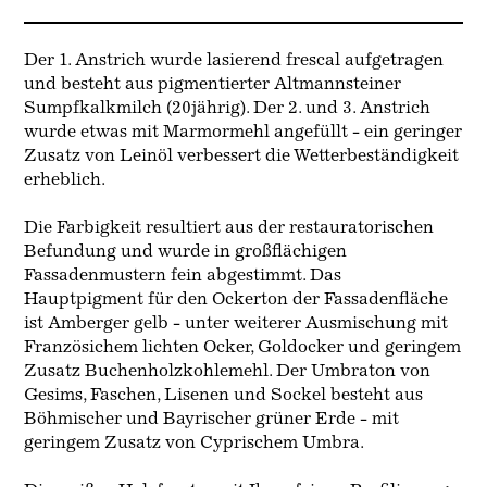
Der 1. Anstrich wurde lasierend frescal aufgetragen
und besteht aus pigmentierter Altmannsteiner
Sumpfkalkmilch (20jährig). Der 2. und 3. Anstrich
wurde etwas mit Marmormehl angefüllt - ein geringer
Zusatz von Leinöl verbessert die Wetterbeständigkeit
erheblich.
Die Farbigkeit resultiert aus der restauratorischen
Befundung und wurde in großflächigen
Fassadenmustern fein abgestimmt. Das
Hauptpigment für den Ockerton der Fassadenfläche
ist Amberger gelb - unter weiterer Ausmischung mit
Französichem lichten Ocker, Goldocker und geringem
Zusatz Buchenholzkohlemehl. Der Umbraton von
Gesims, Faschen, Lisenen und Sockel besteht aus
Böhmischer und Bayrischer grüner Erde - mit
geringem Zusatz von Cyprischem Umbra.