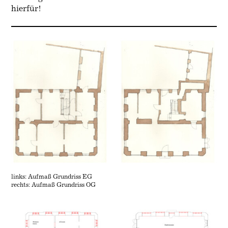
hierfür!
links: Aufmaß Grundriss EG
rechts: Aufmaß Grundriss OG