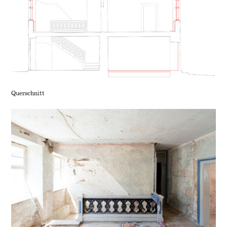
Querschnitt