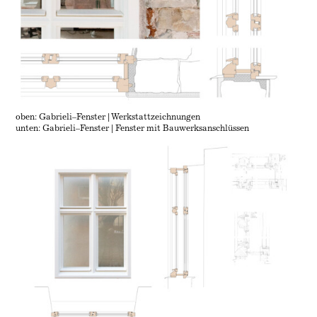
oben: Gabrieli–Fenster | Werkstattzeichnungen
unten: Gabrieli–Fenster | Fenster mit Bauwerksanschlüssen