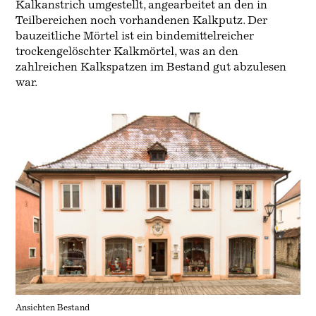
Kalkanstrich umgestellt, angearbeitet an den in
Teilbereichen noch vorhandenen Kalkputz. Der
bauzeitliche Mörtel ist ein bindemittelreicher
trockengelöschter Kalkmörtel, was an den
zahlreichen Kalkspatzen im Bestand gut abzulesen
war.
Ansichten Bestand