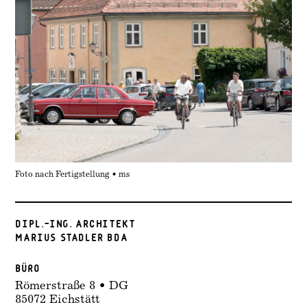
Foto nach Fertigstellung • ms
DIPL.–ING. ARCHITEKT
MARIUS STADLER BDA
Büro
Römerstraße 8 • DG
85072 Eichstätt