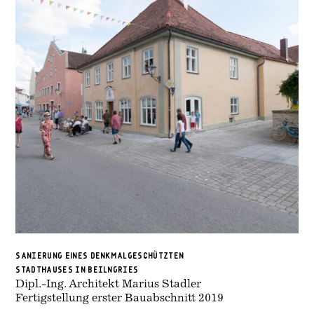
SANIERUNG eiNES DENKMALGESCHÜTZTEN
STADTHAUSES IN BEILNGRIES
Dipl.-Ing. Architekt Marius Stadler
Fertigstellung erster Bauabschnitt 2019