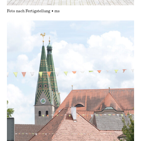
Foto nach Fertigstellung • ms