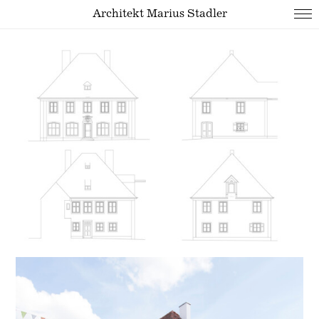
Architekt Marius Stadler