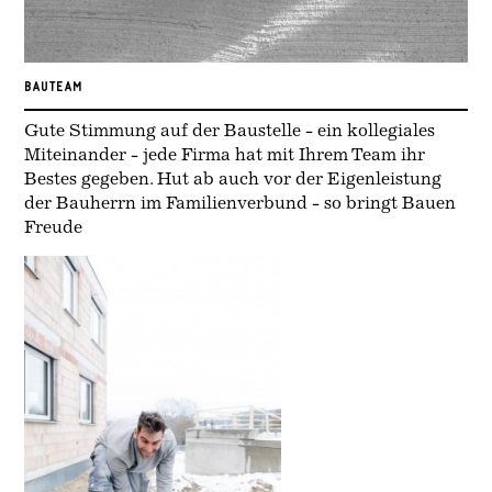
BAUTEAM
Gute Stimmung auf der Baustelle - ein kollegiales
Miteinander - jede Firma hat mit Ihrem Team ihr
Bestes gegeben. Hut ab auch vor der Eigenleistung
der Bauherrn im Familienverbund - so bringt Bauen
Freude