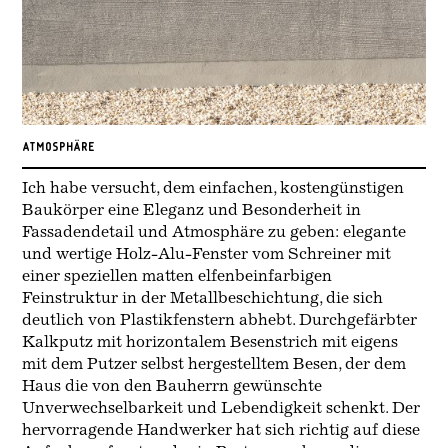
AtMOSPHÄRE
Ich habe versucht, dem einfachen, kostengünstigen
Baukörper eine Eleganz und Besonderheit in
Fassadendetail und Atmosphäre zu geben: elegante
und wertige Holz-Alu-Fenster vom Schreiner mit
einer speziellen matten elfenbeinfarbigen
Feinstruktur in der Metallbeschichtung, die sich
deutlich von Plastikfenstern abhebt. Durchgefärbter
Kalkputz mit horizontalem Besenstrich mit eigens
mit dem Putzer selbst hergestelltem Besen, der dem
Haus die von den Bauherrn gewünschte
Unverwechselbarkeit und Lebendigkeit schenkt. Der
hervorragende Handwerker hat sich richtig auf diese