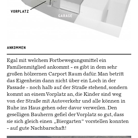
ANKoMMEN
Egal mit welchem Fortbewegungsmittel ein
Familienmitglied ankommt - es gibt in dem sehr
großen hölzernen Carport Raum dafür. Man betritt
das Eigenheim dann nicht über ein Loch in der
Fassade - noch halb auf der Straße stehend, sondern
kommt an einem Vorplatz an, die Kinder sind weg
von der Straße mit Autoverkehr und alle können in
Ruhe ins Haus gehen oder davor verweilen. Den
geselligen Bauherrn gefiel der Vorplatz so gut, dass
sie sich gleich einen „Biergarten“ vorstellen konnten
- auf gute Nachbarschaft!