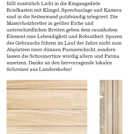
fällt zusätzlich Licht in die Eingangsdiele.
Briefkasten mit Klingel, Sprechanlage und Kamera
sind in die Seitenwand putzbündig integriert. Die
Massivholzbretter in geölter Eiche und
unterschiedlichen Breiten geben dem raumhohen
Element eine Lebendigkeit und Robustheit. Spuren
des Gebrauchs führen im Lauf der Jahre nicht zum
Abplatzen einer dünnen Furnierschicht, sondern
lassen die Schreinertüre würdig altern und Patina
ansetzen. Danke an den hervorragende lokalen
Schreiner aus Landershofen!