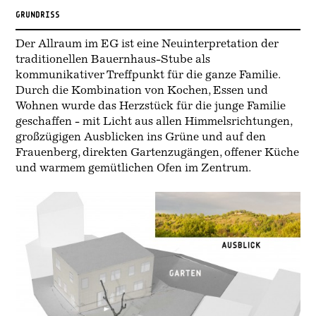
GRUNDRISS
Der Allraum im EG ist eine Neuinterpretation der
traditionellen Bauernhaus-Stube als
kommunikativer Treffpunkt für die ganze Familie.
Durch die Kombination von Kochen, Essen und
Wohnen wurde das Herzstück für die junge Familie
geschaffen - mit Licht aus allen Himmelsrichtungen,
großzügigen Ausblicken ins Grüne und auf den
Frauenberg, direkten Gartenzugängen, offener Küche
und warmem gemütlichen Ofen im Zentrum.