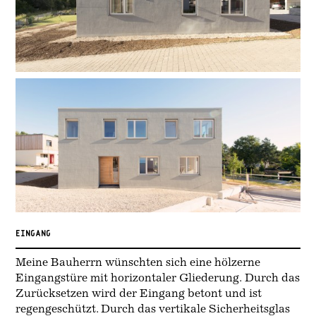
EINGANG
Meine Bauherrn wünschten sich eine hölzerne
Eingangstüre mit horizontaler Gliederung. Durch das
Zurücksetzen wird der Eingang betont und ist
regengeschützt. Durch das vertikale Sicherheitsglas