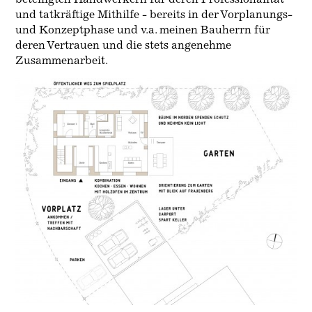
und tatkräftige Mithilfe - bereits in der Vorplanungs-
und Konzeptphase und v.a. meinen Bauherrn für
deren Vertrauen und die stets angenehme
Zusammenarbeit.