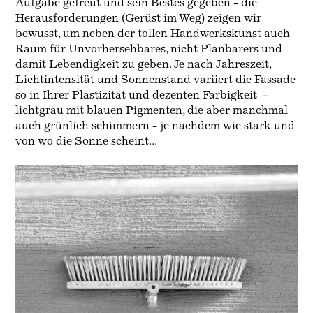
Aufgabe gefreut und sein Bestes gegeben - die
Herausforderungen (Gerüst im Weg) zeigen wir
bewusst, um neben der tollen Handwerkskunst auch
Raum für Unvorhersehbares, nicht Planbarers und
damit Lebendigkeit zu geben. Je nach Jahreszeit,
Lichtintensität und Sonnenstand variiert die Fassade
so in Ihrer Plastizität und dezenten Farbigkeit
-
lichtgrau mit blauen Pigmenten, die aber manchmal
auch grünlich schimmern - je nachdem wie stark und
von wo die Sonne scheint...