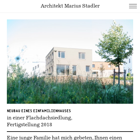
Architekt Marius Stadler
NEUBAU EINES EINFAMILIENHAUSES
in einer Flachdachsiedlung,
Fertigstellung 2018
Eine junge Familie hat mich gebeten, Ihnen einen