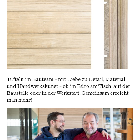
Tüfteln im Bauteam - mit Liebe zu Detail, Material
und Handwerkskunst - ob im Büro am Tisch, auf der
Baustelle oder in der Werkstatt. Gemeinsam erreicht
man mehr!